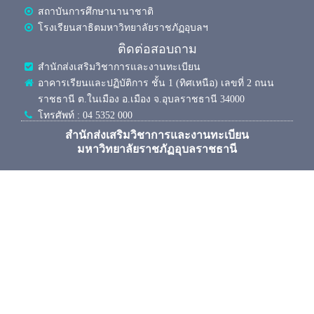
สถาบันการศึกษานานาชาติ
โรงเรียนสาธิตมหาวิทยาลัยราชภัฏอุบลฯ
ติดต่อสอบถาม
สำนักส่งเสริมวิชาการและงานทะเบียน
อาคารเรียนและปฏิบัติการ ชั้น 1 (ทิศเหนือ) เลขที่ 2 ถนน
ราชธานี ต.ในเมือง อ.เมือง จ.อุบลราชธานี 34000
โทรศัพท์ : 04 5352 000
สำนักส่งเสริมวิชาการและงานทะเบียน
มหาวิทยาลัยราชภัฏอุบลราชธานี