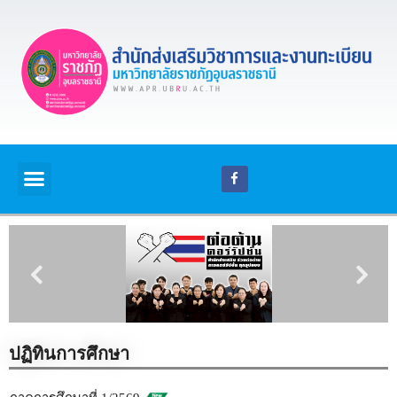
ปฏิทินการศึกษา