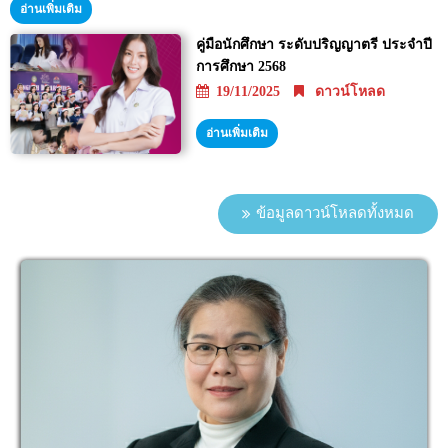
อ่านเพิ่มเติม
คู่มือนักศึกษา ระดับปริญญาตรี ประจำปี
การศึกษา 2568
19/11/2025
ดาวน์โหลด
อ่านเพิ่มเติม
ข้อมูลดาวน์โหลดทั้งหมด