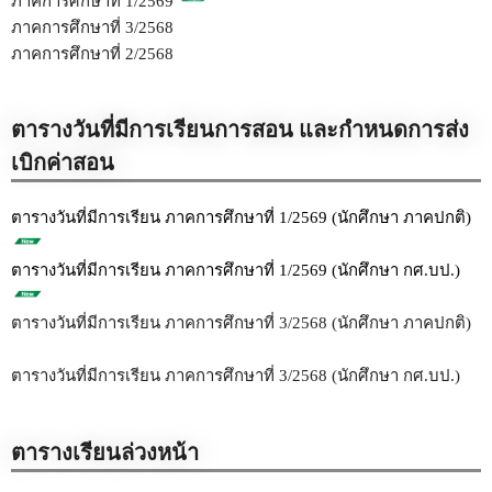
ภาคการศึกษาที่ 1/2569
ภาคการศึกษาที่ 3/2568
ภาคการศึกษาที่ 2/2568
ตารางวันที่มีการเรียนการสอน และกำหนดการส่ง
เบิกค่าสอน
ตารางวันที่มีการเรียน ภาคการศึกษาที่ 1/2569 (นักศึกษา ภาคปกติ)
ตารางวันที่มีการเรียน ภาคการศึกษาที่ 1/2569 (นักศึกษา กศ.บป.)
ตารางวันที่มีการเรียน ภาคการศึกษาที่ 3/2568 (นักศึกษา ภาคปกติ)
ตารางวันที่มีการเรียน ภาคการศึกษาที่ 3/2568 (นักศึกษา กศ.บป.)
ตารางเรียนล่วงหน้า