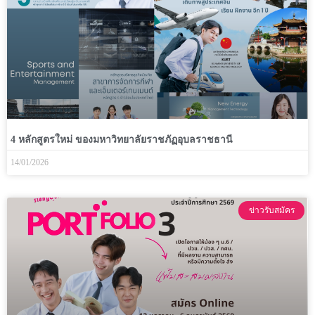
4 หลักสูตรใหม่ ของมหาวิทยาลัยราชภัฏอุบลราชธานี
14/01/2026
ข่าวรับสมัคร