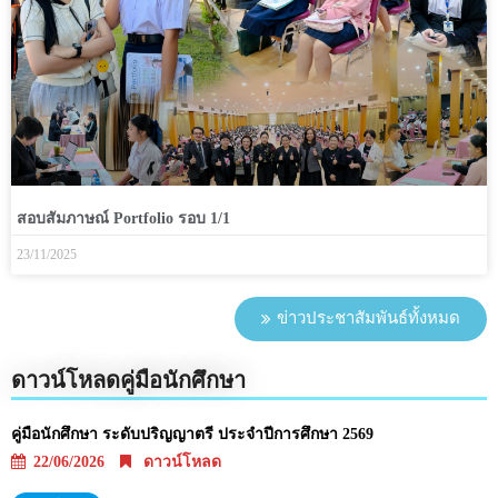
สอบสัมภาษณ์ Portfolio รอบ 1/1
23/11/2025
ข่าวประชาสัมพันธ์ทั้งหมด
ดาวน์โหลดคู่มือนักศึกษา
คู่มือนักศึกษา ระดับปริญญาตรี ประจำปีการศึกษา 2569
22/06/2026
ดาวน์โหลด