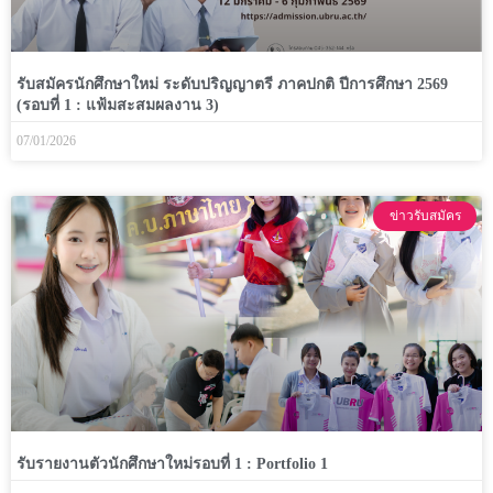
รับสมัครนักศึกษาใหม่ ระดับปริญญาตรี ภาคปกติ ปีการศึกษา 2569
(รอบที่ 1 : แฟ้มสะสมผลงาน 3)
07/01/2026
ข่าวรับสมัคร
รับรายงานตัวนักศึกษาใหม่รอบที่ 1 : Portfolio 1