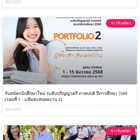
29/11/2025
ข่าวรับสมัคร
รับสมัครนักศึกษาใหม่ ระดับปริญญาตรี ภาคปกติ ปีการศึกษา 2569
(รอบที่ 1 : แฟ้มสะสมผลงาน 2)
29/11/2025
ข่าวรับสมัคร