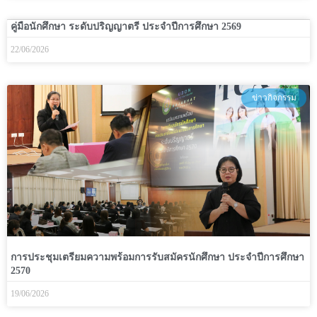
คู่มือนักศึกษา ระดับปริญญาตรี ประจำปีการศึกษา 2569
22/06/2026
ข่าวกิจกรรม
การประชุมเตรียมความพร้อมการรับสมัครนักศึกษา ประจำปีการศึกษา
2570
19/06/2026