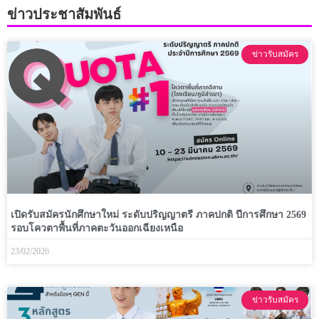
ข่าวประชาสัมพันธ์
ข่าวรับสมัคร
เปิดรับสมัครนักศึกษาใหม่ ระดับปริญญาตรี ภาคปกติ ปีการศึกษา 2569
รอบโควตาพื้นที่ภาคตะวันออกเฉียงเหนือ
23/02/2026
ข่าวรับสมัคร