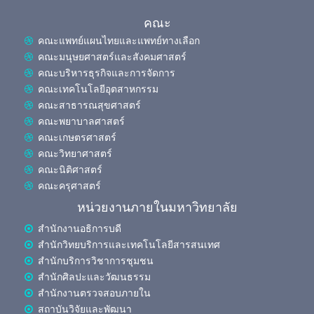
คณะ
คณะแพทย์แผนไทยและแพทย์ทางเลือก
คณะมนุษยศาสตร์และสังคมศาสตร์
คณะบริหารธุรกิจและการจัดการ
คณะเทคโนโลยีอุตสาหกรรม
คณะสาธารณสุขศาสตร์
คณะพยาบาลศาสตร์
คณะเกษตรศาสตร์
คณะวิทยาศาสตร์
คณะนิติศาสตร์
คณะครุศาสตร์
หน่วยงานภายในมหาวิทยาลัย
สำนักงานอธิการบดี
สำนักวิทยบริการและเทคโนโลยีสารสนเทศ
สำนักบริการวิชาการชุมชน
สำนักศิลปะและวัฒนธรรม
สำนักงานตรวจสอบภายใน
สถาบันวิจัยและพัฒนา