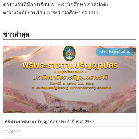
ตารางวันที่มีการเรียน 2/2569 (นักศึกษา ภาคปกติ)
ตารางวันที่มีการเรียน 2/2569 (นักศึกษา กศ.บป.)
ข่าวล่าสุด
ข่าวประชาสัมพันธ์
พิธีพระราชทานปริญญาบัตร ประจำปี พ.ศ. 2569
22/06/2026