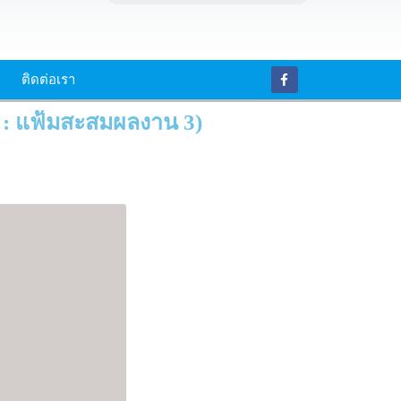
ติดต่อเรา
1 : แฟ้มสะสมผลงาน 3)