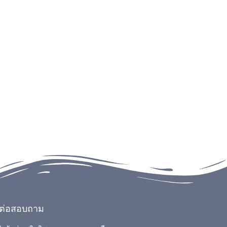
ดต่อสอบถาม