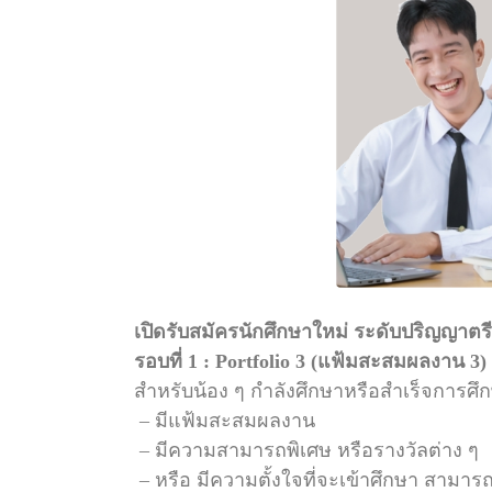
เปิดรับสมัครนักศึกษาใหม่ ระดับปริญญาตร
รอบที่ 1 : Portfolio 3 (แฟ้มสะสมผลงาน 3)
สำหรับน้อง ๆ กำลังศึกษาหรือสำเร็จการศ
– มีแฟ้มสะสมผลงาน
– มีความสามารถพิเศษ หรือรางวัลต่าง ๆ
– หรือ มีความตั้งใจที่จะเข้าศึกษา สามาร