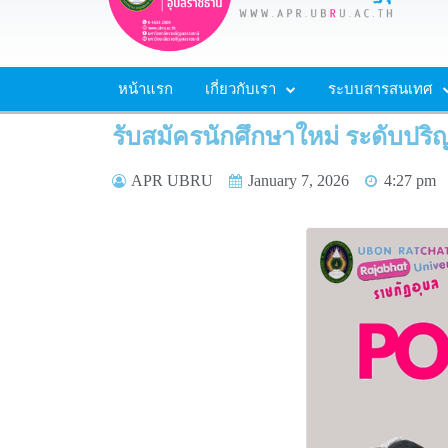
หน้าแรก
เกี่ยวกับเรา
ระบบสารสนเทศ
รับสมัครนักศึกษาใหม่ ระดับปริ
APR UBRU
January 7, 2026
4:27 pm