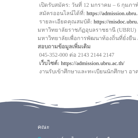
เปิดรับสมัคร: วันที่ 12 มกราคม – 6 กุมภาพ
สมัครออนไลน์ได้ที่:
https://admission.ubru.
รายละเอียดคุณสมบัติ:
https://misdoc.ubru
มหาวิทยาลัยราชภัฏอุบลราชธานี (UBRU)
มหาวิทยาลัยเพื่อการพัฒนาท้องถิ่นที่ยั่งย
สอบถามข้อมูลเพิ่มเติม
045-352-000 ต่อ 2143 2144 2147
เว็บไซต์:
https://admission.ubru.ac.th/
งานรับเข้าศึกษาและทะเบียนนักศึกษา อาคา
คณะ