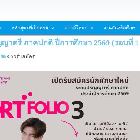
หลักสูตรที่เปิดสอน
ดาวน์โหลด
งานบัณฑิตศึกษา
ญญาตรี ภาคปกติ ปีการศึกษา 2569 (รอบที่ 
ข่าวรับสมัคร