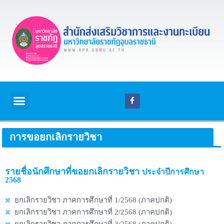
การขอยกเลิกรายวิชา
รายชื่อนักศึกษาที่ขอยกเลิกรายวิชา
ประจำปีการศึกษา
2568
ยกเลิกรายวิชา ภาคการศึกษาที่ 1/2568 (ภาคปกติ)
ยกเลิกรายวิชา ภาคการศึกษาที่ 2/2568 (ภาคปกติ)
ยกเลิกรายวิชา ภาคการศึกษาที่ 3/2568 (ภาคปกติ)