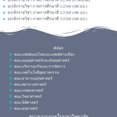
ยกเลิกรายวิชา ภาคการศึกษาที่ 1/2568 (กศ.บป.)
ยกเลิกรายวิชา ภาคการศึกษาที่ 2/2568 (กศ.บป.)
ยกเลิกรายวิชา ภาคการศึกษาที่ 3/2568 (กศ.บป.)
คณะ
คณะแพทย์แผนไทยและแพทย์ทางเลือก
คณะมนุษยศาสตร์และสังคมศาสตร์
คณะบริหารธุรกิจและการจัดการ
คณะเทคโนโลยีอุตสาหกรรม
คณะสาธารณสุขศาสตร์
คณะพยาบาลศาสตร์
คณะเกษตรศาสตร์
คณะวิทยาศาสตร์
คณะนิติศาสตร์
คณะครุศาสตร์
หน่วยงานภายในมหาวิทยาลัย