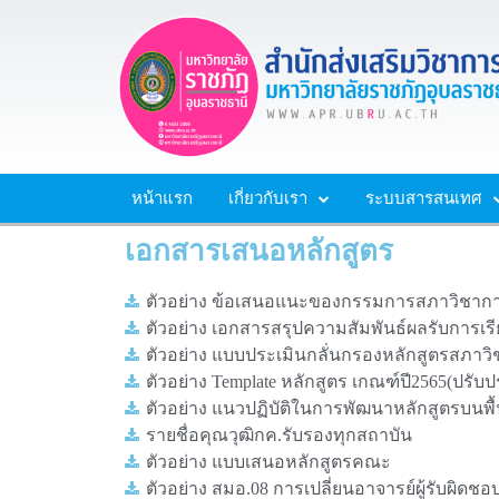
หน้าแรก
เกี่ยวกับเรา
ระบบสารสนเทศ
เอกสารเสนอหลักสูตร
ตัวอย่าง ข้อเสนอแนะของกรรมการสภาวิชาก
ตัวอย่าง เอกสารสรุปความสัมพันธ์ผลรับการเรีย
ตัวอย่าง แบบประเมินกลั่นกรองหลักสูตรสภาว
ตัวอย่าง Template หลักสูตร เกณฑ์ปี2565(ปรับปร
ตัวอย่าง แนวปฏิบัติในการพัฒนาหลักสูตรบนพื้
รายชื่อคุณวุฒิกค.รับรองทุกสถาบัน
ตัวอย่าง แบบเสนอหลักสูตรคณะ
ตัวอย่าง สมอ.08 การเปลี่ยนอาจารย์ผู้รับผิดชอ