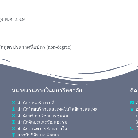
ง พ.ศ. 2569
กสูตรประกาศนียบัตร (non-degree)
หน่วยงานภายในมหาวิทยาลัย
ติ
สำนักงานอธิการบดี
สำนักวิทยบริการและเทคโนโลยีสารสนเทศ
อ
สำนักบริการวิชาการชุมชน
ถ
สำนักศิลปะและวัฒนธรรม
สำนักงานตรวจสอบภายใน
โ
สถาบันวิจัยและพัฒนา