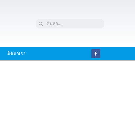
ติดต่อเรา