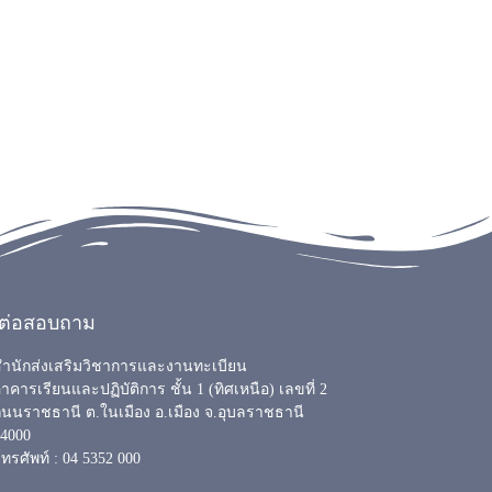
ดต่อสอบถาม
สำนักส่งเสริมวิชาการและงานทะเบียน
าคารเรียนและปฏิบัติการ ชั้น 1 (ทิศเหนือ) เลขที่ 2
นนราชธานี ต.ในเมือง อ.เมือง จ.อุบลราชธานี
34000
ทรศัพท์ : 04 5352 000