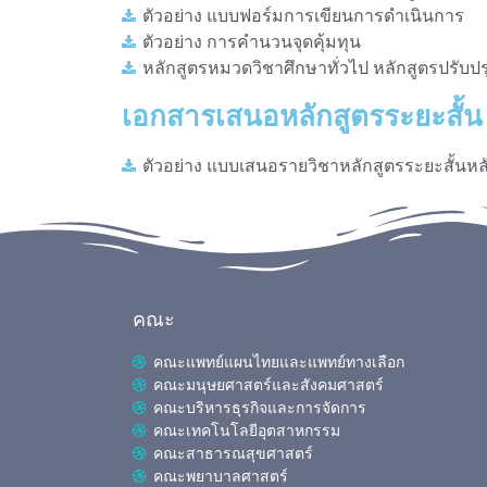
ตัวอย่าง แบบฟอร์มการเขียนการดำเนินการ
ตัวอย่าง การคำนวนจุดคุ้มทุน
หลักสูตรหมวดวิชาศึกษาทั่วไป หลักสูตรปรับปรุ
เอกสารเสนอหลักสูตรระยะสั้น
ตัวอย่าง แบบเสนอรายวิชาหลักสูตรระยะสั้นหลั
คณะ
คณะแพทย์แผนไทยและแพทย์ทางเลือก
คณะมนุษยศาสตร์และสังคมศาสตร์
คณะบริหารธุรกิจและการจัดการ
คณะเทคโนโลยีอุตสาหกรรม
คณะสาธารณสุขศาสตร์
คณะพยาบาลศาสตร์