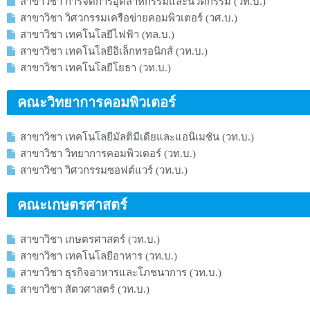
สาขาวิชา การจัดการอุตสาหกรรมและนวัตกรรม (วท.บ.)
สาขาวิชา วิศวกรรมเครือข่ายคอมพิวเตอร์ (วศ.บ.)
สาขาวิชา เทคโนโลยีไฟฟ้า (ทล.บ.)
สาขาวิชา เทคโนโลยีอิเล็กทรอนิกส์ (วท.บ.)
สาขาวิชา เทคโนโลยีโยธา (วท.บ.)
คณะวิทยาการคอมพิวเตอร์
สาขาวิชา เทคโนโลยีมัลติมีเดียและแอนิเมชัน (วท.บ.)
สาขาวิชา วิทยาการคอมพิวเตอร์ (วท.บ.)
สาขาวิชา วิศวกรรมซอฟต์แวร์ (วท.บ.)
คณะเกษตรศาสตร์
สาขาวิชา เกษตรศาสตร์ (วท.บ.)
สาขาวิชา เทคโนโลยีอาหาร (วท.บ.)
สาขาวิชา ธุรกิจอาหารและโภชนาการ (วท.บ.)
สาขาวิชา สัตวศาสตร์ (วท.บ.)