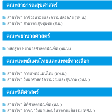
คณะสาธารณสุขศาสตร์
สาขาวิชา อาชีวอนามัยและความปลอดภัย (วท.บ.)
สาขาวิชา สาธารณสุขชุมชน (ส.บ.)
คณะพยาบาลศาสตร์
หลักสูตร พยาบาลศาสตรบัณฑิต (พย.บ.)
คณะแพทย์แผนไทยและแพทย์ทางเลือก
สาขาวิชา การแพทย์แผนไทย (พท.บ.)
สาขาวิชา วิทยาศาสตร์ความงามและสุขภาพ (วท.บ.)
คณะนิติศาสตร์
สาขาวิชา นิติศาสตรบัณฑิต (น.บ.)
สาขาวิชา อาชญาวิทยาและบริหารงานยุติธรรม (ศศ.บ.)