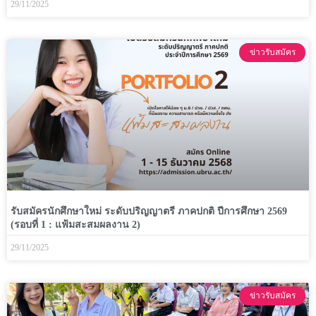
29/11/2025
ข่าวรับสมัคร
รับสมัครนักศึกษาใหม่ ระดับปริญญาตรี ภาคปกติ ปีการศึกษา 2569
(รอบที่ 1 : แฟ้มสะสมผลงาน 2)
29/11/2025
ข่าวรับสมัคร