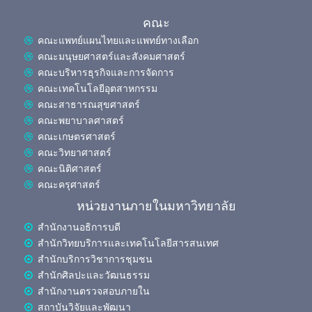
คณะ
คณะแพทย์แผนไทยและแพทย์ทางเลือก
คณะมนุษยศาสตร์และสังคมศาสตร์
คณะบริหารธุรกิจและการจัดการ
คณะเทคโนโลยีอุตสาหกรรม
คณะสาธารณสุขศาสตร์
คณะพยาบาลศาสตร์
คณะเกษตรศาสตร์
คณะวิทยาศาสตร์
คณะนิติศาสตร์
คณะครุศาสตร์
หน่วยงานภายในมหาวิทยาลัย
สำนักงานอธิการบดี
สำนักวิทยบริการและเทคโนโลยีสารสนเทศ
สำนักบริการวิชาการชุมชน
สำนักศิลปะและวัฒนธรรม
สำนักงานตรวจสอบภายใน
สถาบันวิจัยและพัฒนา