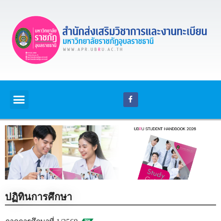
ปฏิทินการศึกษา