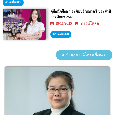
อ่านเพิ่มเติม
คู่มือนักศึกษา ระดับปริญญาตรี ประจำปี
การศึกษา 2568
19/11/2025
ดาวน์โหลด
อ่านเพิ่มเติม
ข้อมูลดาวน์โหลดทั้งหมด