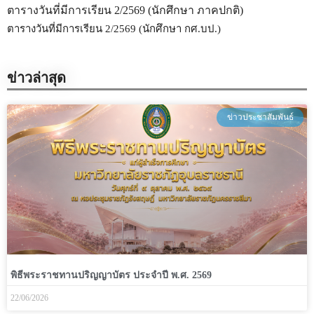
ตารางวันที่มีการเรียน 2/2569 (นักศึกษา ภาคปกติ)
ตารางวันที่มีการเรียน 2/2569 (นักศึกษา กศ.บป.)
ข่าวล่าสุด
ข่าวประชาสัมพันธ์
พิธีพระราชทานปริญญาบัตร ประจำปี พ.ศ. 2569
22/06/2026