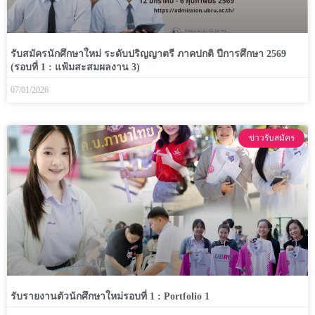
รับสมัครนักศึกษาใหม่ ระดับปริญญาตรี ภาคปกติ ปีการศึกษา 2569
(รอบที่ 1 : แฟ้มสะสมผลงาน 3)
07/01/2026
ข่าวรับสมัคร
รับรายงานตัวนักศึกษาใหม่รอบที่ 1 : Portfolio 1