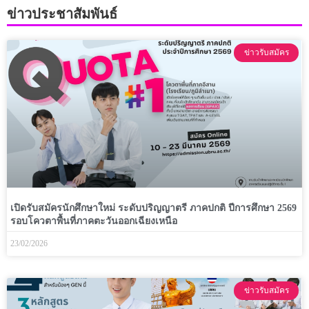
ข่าวประชาสัมพันธ์
ข่าวรับสมัคร
เปิดรับสมัครนักศึกษาใหม่ ระดับปริญญาตรี ภาคปกติ ปีการศึกษา 2569
รอบโควตาพื้นที่ภาคตะวันออกเฉียงเหนือ
23/02/2026
ข่าวรับสมัคร