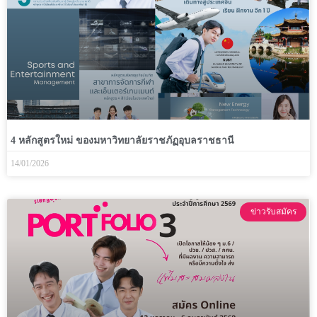
4 หลักสูตรใหม่ ของมหาวิทยาลัยราชภัฏอุบลราชธานี
14/01/2026
ข่าวรับสมัคร