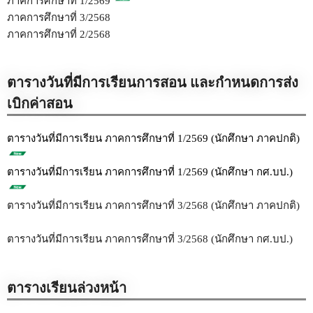
ภาคการศึกษาที่ 1/2569
ภาคการศึกษาที่ 3/2568
ภาคการศึกษาที่ 2/2568
ตารางวันที่มีการเรียนการสอน และกำหนดการส่ง
เบิกค่าสอน
ตารางวันที่มีการเรียน ภาคการศึกษาที่ 1/2569 (นักศึกษา ภาคปกติ)
ตารางวันที่มีการเรียน ภาคการศึกษาที่ 1/2569 (นักศึกษา กศ.บป.)
ตารางวันที่มีการเรียน ภาคการศึกษาที่ 3/2568 (นักศึกษา ภาคปกติ)
ตารางวันที่มีการเรียน ภาคการศึกษาที่ 3/2568 (นักศึกษา กศ.บป.)
ตารางเรียนล่วงหน้า