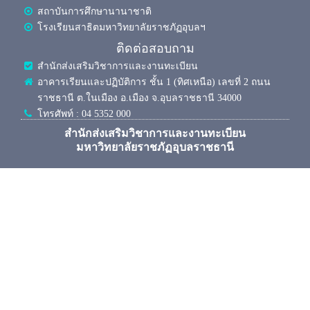
สถาบันการศึกษานานาชาติ
โรงเรียนสาธิตมหาวิทยาลัยราชภัฏอุบลฯ
ติดต่อสอบถาม
สำนักส่งเสริมวิชาการและงานทะเบียน
อาคารเรียนและปฏิบัติการ ชั้น 1 (ทิศเหนือ) เลขที่ 2 ถนน
ราชธานี ต.ในเมือง อ.เมือง จ.อุบลราชธานี 34000
โทรศัพท์ : 04 5352 000
สำนักส่งเสริมวิชาการและงานทะเบียน
มหาวิทยาลัยราชภัฏอุบลราชธานี