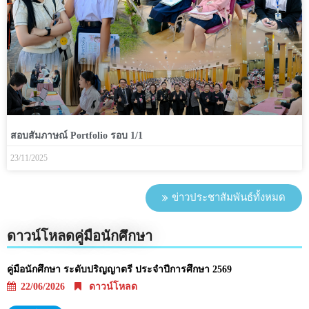
สอบสัมภาษณ์ Portfolio รอบ 1/1
23/11/2025
ข่าวประชาสัมพันธ์ทั้งหมด
ดาวน์โหลดคู่มือนักศึกษา
คู่มือนักศึกษา ระดับปริญญาตรี ประจำปีการศึกษา 2569
22/06/2026
ดาวน์โหลด