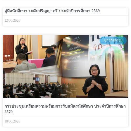
คู่มือนักศึกษา ระดับปริญญาตรี ประจำปีการศึกษา 2569
22/06/2026
ข่าวกิจกรรม
การประชุมเตรียมความพร้อมการรับสมัครนักศึกษา ประจำปีการศึกษา
2570
19/06/2026