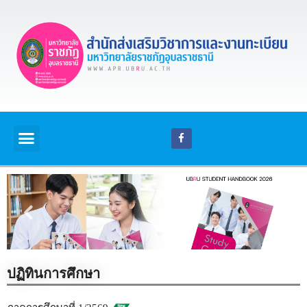
ปฏิทินการศึกษา