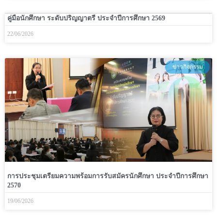
คู่มือนักศึกษา ระดับปริญญาตรี ประจำปีการศึกษา 2569
22/06/2026
ข่าวกิจกรรม
การประชุมเตรียมความพร้อมการรับสมัครนักศึกษา ประจำปีการศึกษา
2570
19/06/2026