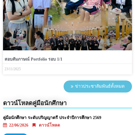
สอบสัมภาษณ์ Portfolio รอบ 1/1
23/11/2025
ข่าวประชาสัมพันธ์ทั้งหมด
ดาวน์โหลดคู่มือนักศึกษา
คู่มือนักศึกษา ระดับปริญญาตรี ประจำปีการศึกษา 2569
22/06/2026
ดาวน์โหลด