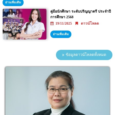
อ่านเพิ่มเติม
คู่มือนักศึกษา ระดับปริญญาตรี ประจำปี
การศึกษา 2568
19/11/2025
ดาวน์โหลด
อ่านเพิ่มเติม
ข้อมูลดาวน์โหลดทั้งหมด