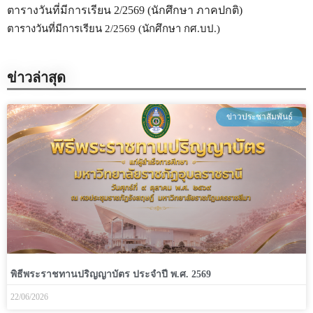
ตารางวันที่มีการเรียน 2/2569 (นักศึกษา ภาคปกติ)
ตารางวันที่มีการเรียน 2/2569 (นักศึกษา กศ.บป.)
ข่าวล่าสุด
ข่าวประชาสัมพันธ์
พิธีพระราชทานปริญญาบัตร ประจำปี พ.ศ. 2569
22/06/2026