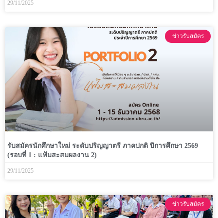
29/11/2025
ข่าวรับสมัคร
รับสมัครนักศึกษาใหม่ ระดับปริญญาตรี ภาคปกติ ปีการศึกษา 2569
(รอบที่ 1 : แฟ้มสะสมผลงาน 2)
29/11/2025
ข่าวรับสมัคร