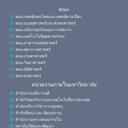
คณะ
คณะแพทย์แผนไทยและแพทย์ทางเลือก
คณะมนุษยศาสตร์และสังคมศาสตร์
คณะบริหารธุรกิจและการจัดการ
คณะเทคโนโลยีอุตสาหกรรม
คณะสาธารณสุขศาสตร์
คณะพยาบาลศาสตร์
คณะเกษตรศาสตร์
คณะวิทยาศาสตร์
คณะนิติศาสตร์
คณะครุศาสตร์
หน่วยงานภายในมหาวิทยาลัย
สำนักงานอธิการบดี
สำนักวิทยบริการและเทคโนโลยีสารสนเทศ
สำนักบริการวิชาการชุมชน
สำนักศิลปะและวัฒนธรรม
สำนักงานตรวจสอบภายใน
สถาบันวิจัยและพัฒนา