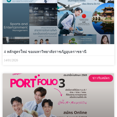
4 หลักสูตรใหม่ ของมหาวิทยาลัยราชภัฏอุบลราชธานี
14/01/2026
ข่าวรับสมัคร