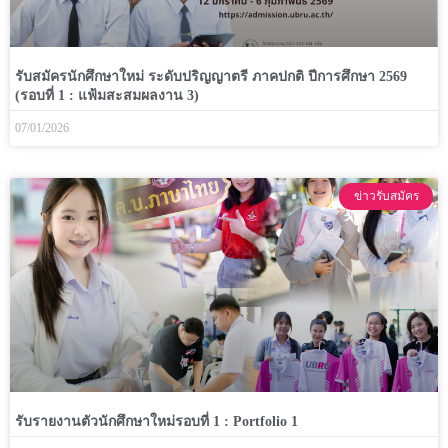
รับสมัครนักศึกษาใหม่ ระดับปริญญาตรี ภาคปกติ ปีการศึกษา 2569
(รอบที่ 1 : แฟ้มสะสมผลงาน 3)
07/01/2026
ข่าวรับสมัคร
รับรายงานตัวนักศึกษาใหม่รอบที่ 1 : Portfolio 1