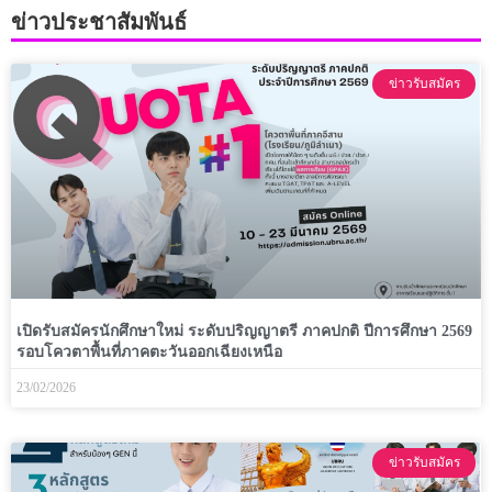
ข่าวประชาสัมพันธ์
ข่าวรับสมัคร
เปิดรับสมัครนักศึกษาใหม่ ระดับปริญญาตรี ภาคปกติ ปีการศึกษา 2569
รอบโควตาพื้นที่ภาคตะวันออกเฉียงเหนือ
23/02/2026
ข่าวรับสมัคร