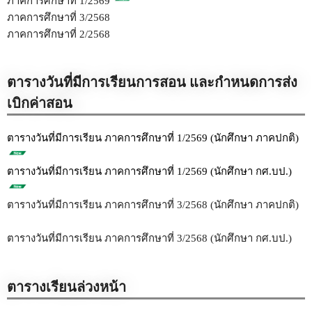
ภาคการศึกษาที่ 1/2569
ภาคการศึกษาที่ 3/2568
ภาคการศึกษาที่ 2/2568
ตารางวันที่มีการเรียนการสอน และกำหนดการส่ง
เบิกค่าสอน
ตารางวันที่มีการเรียน ภาคการศึกษาที่ 1/2569 (นักศึกษา ภาคปกติ)
ตารางวันที่มีการเรียน ภาคการศึกษาที่ 1/2569 (นักศึกษา กศ.บป.)
ตารางวันที่มีการเรียน ภาคการศึกษาที่ 3/2568 (นักศึกษา ภาคปกติ)
ตารางวันที่มีการเรียน ภาคการศึกษาที่ 3/2568 (นักศึกษา กศ.บป.)
ตารางเรียนล่วงหน้า