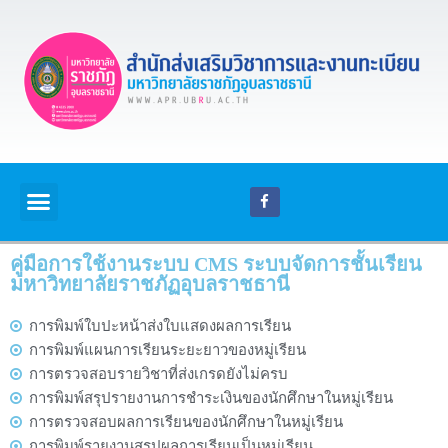
คู่มือการใช้งานระบบ CMS ระบบจัดการชั้นเรียน
มหาวิทยาลัยราชภัฏอุบลราชธานี
การพิมพ์ใบปะหน้าส่งใบแสดงผลการเรียน
การพิมพ์แผนการเรียนระยะยาวของหมู่เรียน
การตรวจสอบรายวิชาที่ส่งเกรดยังไม่ครบ
การพิมพ์สรุปรายงานการชำระเงินของนักศึกษาในหมู่เรียน
การตรวจสอบผลการเรียนของนักศึกษาในหมู่เรียน
การพิมพ์รายงานสรุปผลการเรียนเป็นหมู่เรียน