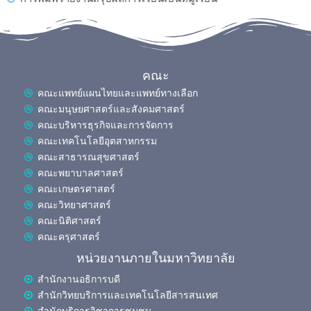
คณะ
คณะแพทย์แผนไทยและแพทย์ทางเลือก
คณะมนุษยศาสตร์และสังคมศาสตร์
คณะบริหารธุรกิจและการจัดการ
คณะเทคโนโลยีอุตสาหกรรม
คณะสาธารณสุขศาสตร์
คณะพยาบาลศาสตร์
คณะเกษตรศาสตร์
คณะวิทยาศาสตร์
คณะนิติศาสตร์
คณะครุศาสตร์
หน่วยงานภายในมหาวิทยาลัย
สำนักงานอธิการบดี
สำนักวิทยบริการและเทคโนโลยีสารสนเทศ