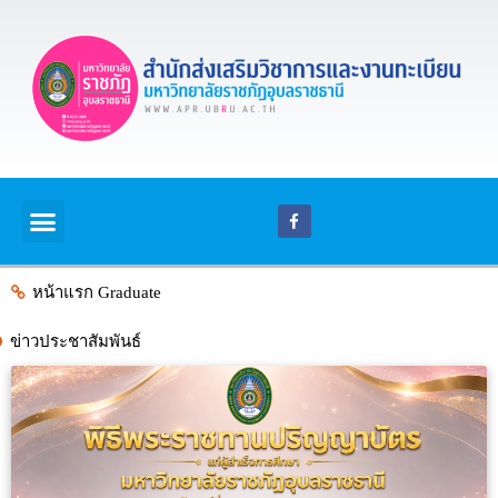
หน้าแรก Graduate
ข่าวประชาสัมพันธ์