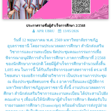
ประกาศรายชื่อผู้สำเร็จการศึกษา 2/2568
APR UBRU
13/05/2026
วันที่ 12 พฤษภาคม พ.ศ. 2569 มหาวิทยาลัยราชภัฏ
อุบลราชธานี โดยงานประมวลผลการศึกษา สำนักส่งเสริม
วิชาการและงานทะเบียน จัดประชุมคณะกรรมการเพื่อ
พิจารณาอนุมัติการสำเร็จการศึกษา ภาคการศึกษาที่ 2/2568
ของนักศึกษาภาคปกติ โดยมีผู้สำเร็จการศึกษาจำนวนทั้งสิ้น
1,695 คน ในการนี้ ได้รับเกียรติจากรองศาสตราจารย์ ดร.มาลี
ไชยเสนา รองอธิการบดีฝ่ายวิชาการ เป็นประธานการประชุม
ณ ห้องประชุมสัตตบงกช ชั้น 4 อาคารเรียนและปฏิบัติการ
มหาวิทยาลัยราชภัฏอุบลราชธานี ทั้งนี้ งานประมวลผลการ
ศึกษา สำนักส่งเสริมวิชาการและงานทะเบียน ได้ประสานไปยัง
คณะต่าง ๆ เพื่อแจ้งให้นักศึกษาผู้สำเร็จการศึกษา ติดต่อรับใบ
รายงานผลการศึกษา (Transcript) พร้อมดำเนินการส่งรูปถ่าย