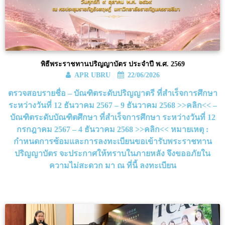
พิธีพระราชทานปริญญาบัตร ประจำปี พ.ศ. 2569
APR UBRU
22/06/2026
ตรวจสอบรายชื่อ – บัณฑิตระดับปริญญาตรี ที่สำเร็จการศึกษา
ระหว่างวันที่ 12 ธันวาคม 2567 – 9 ธันวาคม 2568 >>คลิก<< –
บัณฑิตระดับบัณฑิตศึกษา ที่สำเร็จการศึกษา ระหว่างวันที่ 12
กรกฎาคม 2567 – 4 ธันวาคม 2568 >>คลิก<< หมายเหตุ :
กำหนดการซ้อมและการลงทะเบียนขอเข้ารับพระราชทาน
ปริญญาบัตร จะประกาศให้ทราบในภายหลัง จึงขออภัยใน
ความไม่สะดวก มา ณ ที่นี้ ลงทะเบียน