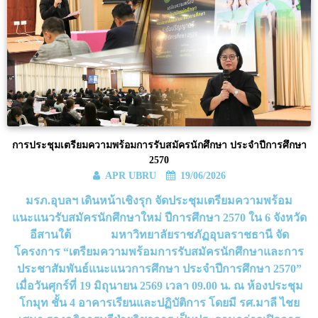
การประชุมเตรียมความพร้อมการรับสมัครนักศึกษา ประจำปีการศึกษา
2570
APR UBRU
19/06/2026
มรภ.อุบลฯ เดินหน้าเชิงรุก จัดประชุมเตรียมความพร้อม
แนะแนวรับสมัครนักศึกษาใหม่ ปีการศึกษา 2570 ใน 6 จังหวัด
อีสานใต้ มหาวิทยาลัยราชภัฏอุบลราชธานี จัด
โครงการ “เตรียมความพร้อมการรับสมัครนักศึกษาและการ
ประชาสัมพันธ์แนะแนวการศึกษา ประจำปีการศึกษา 2570”
เมื่อวันศุกร์ที่ 19 มิถุนายน 2569 เวลา 09.00 น. ณ ห้องประชุม
โกมุท ชั้น 4 อาคารเรียนและปฏิบัติการ โดยมี รศ.มาลี ไชย